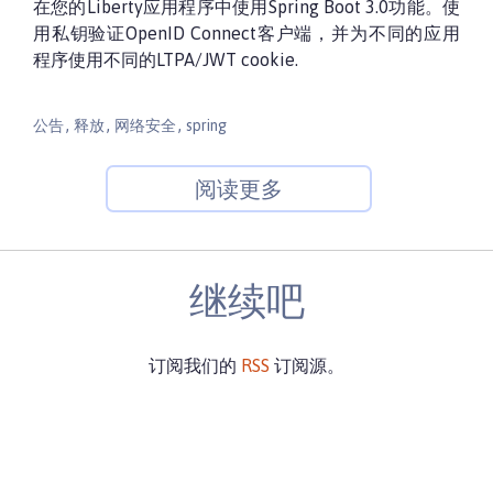
在您的Liberty应用程序中使用Spring Boot 3.0功能。使
用私钥验证OpenID Connect客户端，并为不同的应用
程序使用不同的LTPA/JWT cookie.
,
,
,
公告
释放
网络安全
spring
阅读更多
继续吧
订阅我们的
RSS
订阅源。