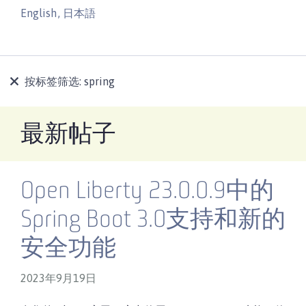
English
,
日本語
按标签筛选:
spring
最新帖子
Open Liberty 23.0.0.9中的
Spring Boot 3.0支持和新的
安全功能
2023年9月19日