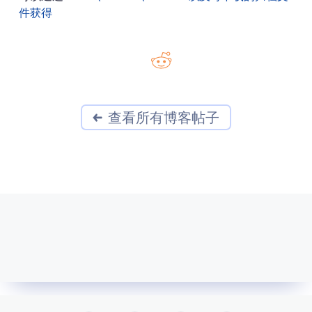
件获得
查看所有博客帖子