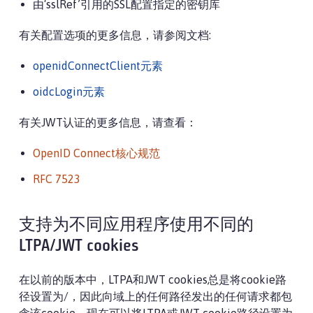
由‘sslRef’引用的SSL配置指定的密钥库
有关配置选项的更多信息，请参阅文档:
openidConnectClient元素
oidcLogin元素
有关JWT认证的更多信息，请查看：
OpenID Connect核心规范
RFC 7523
支持为不同应用程序使用不同的
LTPA/JWT cookies
在以前的版本中，LTPA和JWT cookies总是将cookie路
径设置为/，因此向域上的任何路径发出的任何请求都包