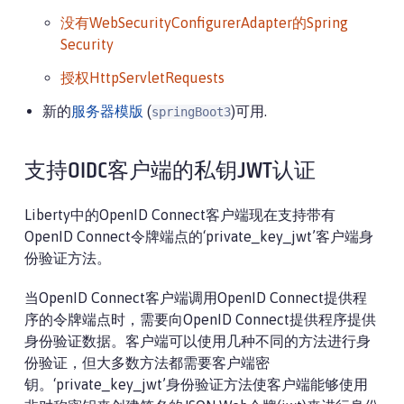
没有WebSecurityConfigurerAdapter的Spring
Security
授权HttpServletRequests
新的
服务器模版
(
)可用.
springBoot3
支持OIDC客户端的私钥JWT认证
Liberty中的OpenID Connect客户端现在支持带有
OpenID Connect令牌端点的‘private_key_jwt’客户端身
份验证方法。
当OpenID Connect客户端调用OpenID Connect提供程
序的令牌端点时，需要向OpenID Connect提供程序提供
身份验证数据。客户端可以使用几种不同的方法进行身
份验证，但大多数方法都需要客户端密
钥。‘private_key_jwt’身份验证方法使客户端能够使用